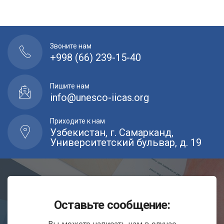
Звоните нам
+998 (66) 239-15-40
Пишите нам
info@unesco-iicas.org
Приходите к нам
Узбекистан, г. Самарканд,
Университетский бульвар, д. 19
Оставьте сообщение: