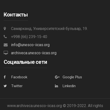
Контакты
Самарканд, Университетский бульвар, 19.
+998 (66) 239-15-40
info@unesco-iicas.org
archiveca.unesco-iicas.org
Социальные сети
Facebook
Google Plus
Twitter
Linkedin
www.archiveca.unesco-iicas.org © 2019-2022. All rights