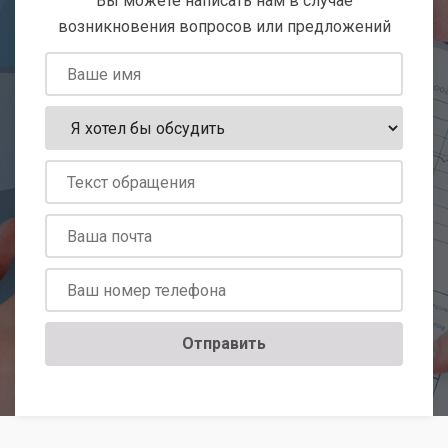
Вы можете написать нам в случае
возникновения вопросов или предложений
Отправить