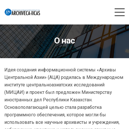
О нас
Идея создания информационной системы «Архивы
Центральной Азии» (АЦА) родилась в Международном
институте центральноазиатских исследований
(МИЦАИ) и проект был предложен Министерству
иностранных дел Республики Казахстан.
Основополагающей целью стала разработка
программного обеспечения, которое могли бы
использовать все научные архивисты и учреждения,