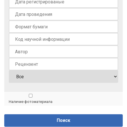
Наличие фотоматериала
Поиск