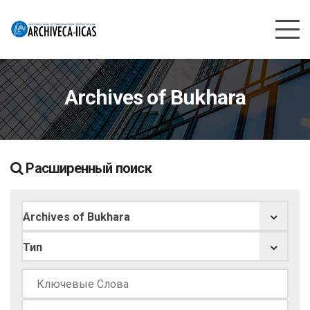
Archives of Bukhara
Расширенный поиск
Archives of Bukhara
Тип