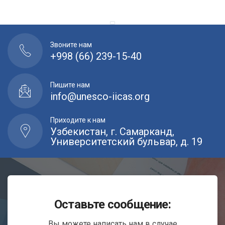
Звоните нам
+998 (66) 239-15-40
Пишите нам
info@unesco-iicas.org
Приходите к нам
Узбекистан, г. Самарканд,
Университетский бульвар, д. 19
Оставьте сообщение:
Вы можете написать нам в случае