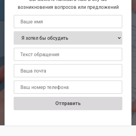
возникновения вопросов или предложений
Отправить